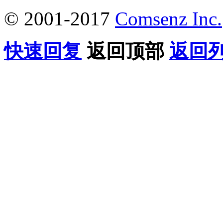
© 2001-2017
Comsenz Inc.
快速回复
返回顶部
返回