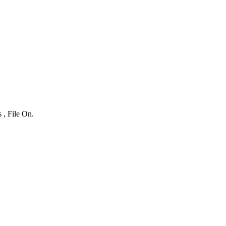
 , File On.