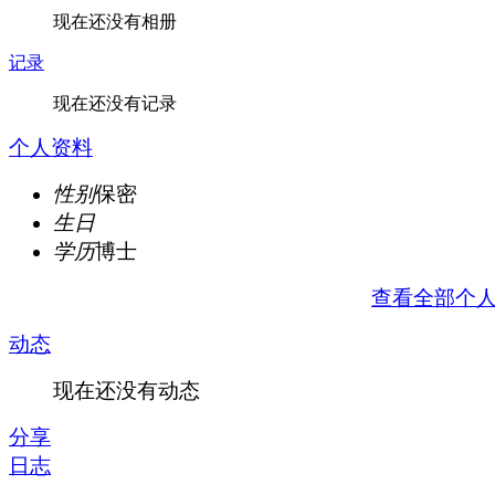
现在还没有相册
记录
现在还没有记录
个人资料
性别
保密
生日
学历
博士
查看全部个
动态
现在还没有动态
分享
日志