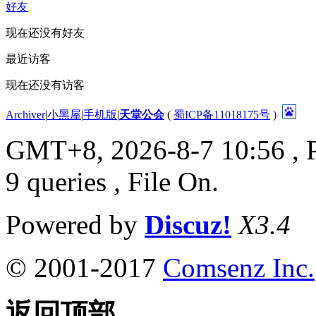
好友
现在还没有好友
最近访客
现在还没有访客
Archiver
|
小黑屋
|
手机版
|
天堂公会
(
蜀ICP备11018175号
)
GMT+8, 2026-8-7 10:56
, 
9 queries , File On.
Powered by
Discuz!
X3.4
© 2001-2017
Comsenz Inc.
返回顶部