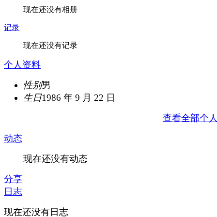
现在还没有相册
记录
现在还没有记录
个人资料
性别
男
生日
1986 年 9 月 22 日
查看全部个
动态
现在还没有动态
分享
日志
现在还没有日志